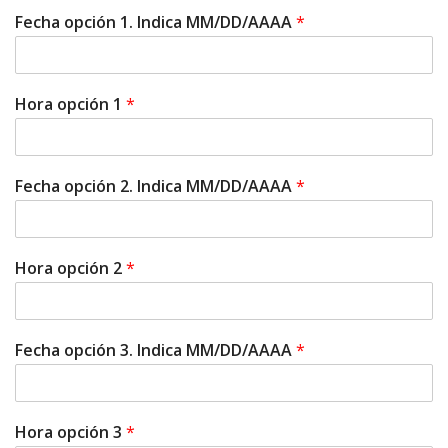
Fecha opción 1. Indica MM/DD/AAAA
*
Hora opción 1
*
Fecha opción 2. Indica MM/DD/AAAA
*
Hora opción 2
*
Fecha opción 3. Indica MM/DD/AAAA
*
Hora opción 3
*