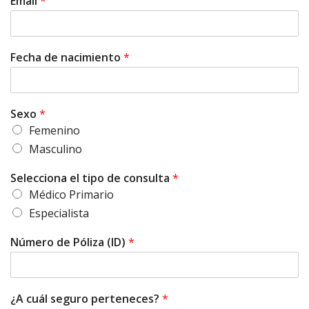
Email
*
Fecha de nacimiento
*
Sexo
*
Femenino
Masculino
Selecciona el tipo de consulta
*
Médico Primario
Especialista
Número de Póliza (ID)
*
¿A cuál seguro perteneces?
*