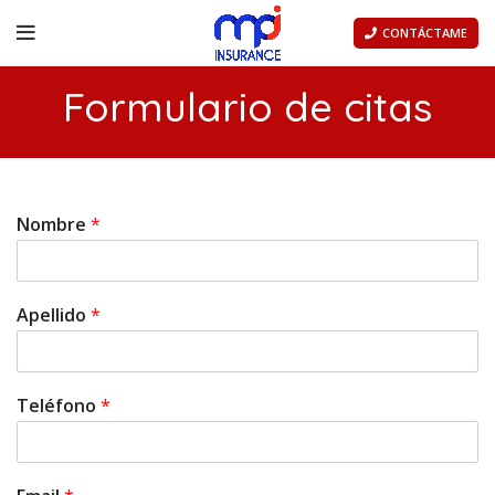
CONTÁCTAME
Formulario de citas
Nombre
*
Apellido
*
Teléfono
*