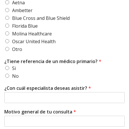
Aetna
Ambetter
Blue Cross and Blue Shield
Florida Blue
Molina Healthcare
Oscar United Health
Otro
¿Tiene referencia de un médico primario?
*
Si
No
¿Con cuál especialista deseas asistir?
*
Motivo general de tu consulta
*